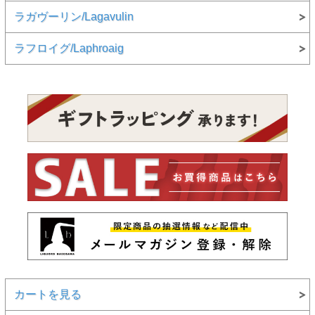
ラガヴーリン/Lagavulin
ラフロイグ/Laphroaig
カートを見る