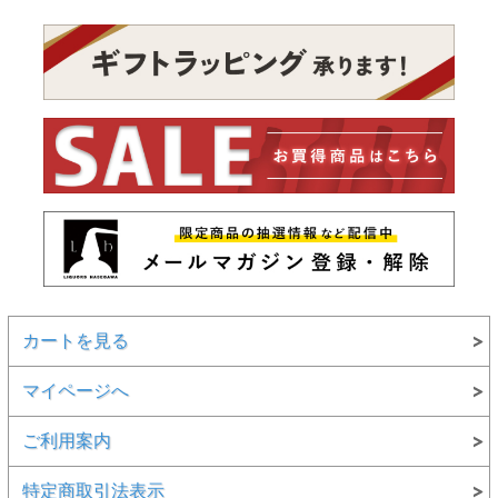
カートを見る
マイページへ
ご利用案内
特定商取引法表示