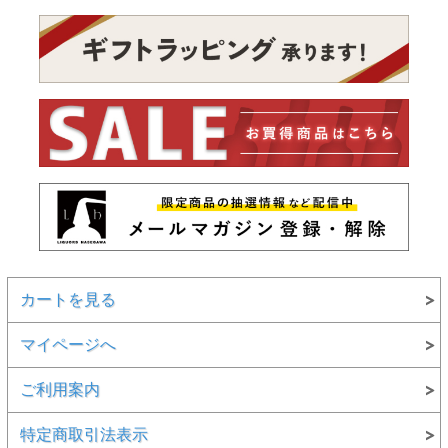
カートを見る
マイページへ
ご利用案内
特定商取引法表示