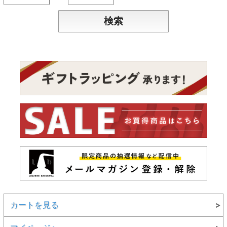
カートを見る