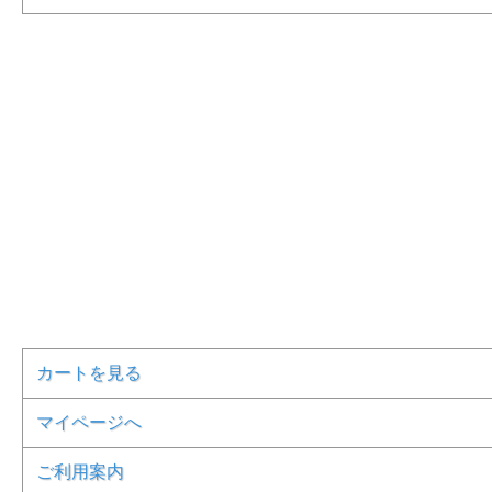
カートを見る
マイページへ
ご利用案内