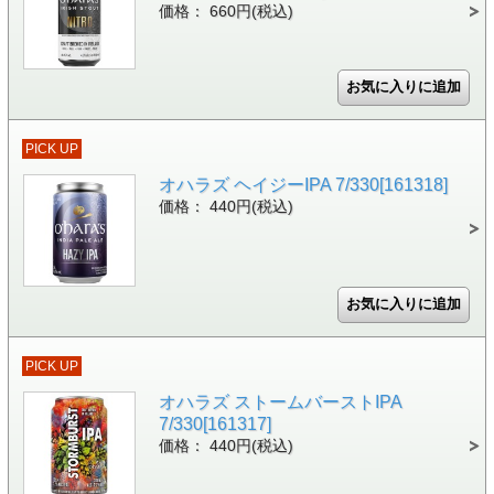
価格： 660円(税込)
PICK UP
オハラズ ヘイジーIPA 7/330[161318]
価格： 440円(税込)
PICK UP
オハラズ ストームバーストIPA
7/330[161317]
価格： 440円(税込)