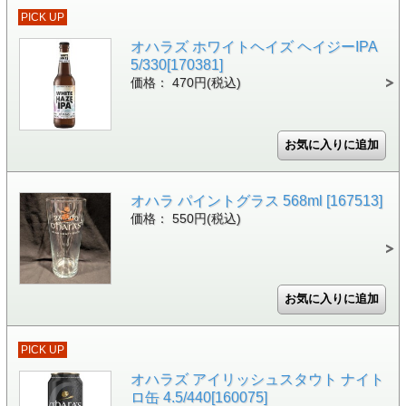
PICK UP
オハラズ ホワイトヘイズ ヘイジーIPA
5/330[170381]
価格： 470円(税込)
オハラ パイントグラス 568ml [167513]
価格： 550円(税込)
PICK UP
オハラズ アイリッシュスタウト ナイト
ロ缶 4.5/440[160075]