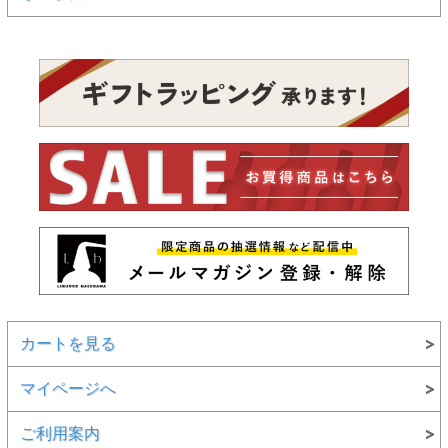
カートを見る
マイページへ
ご利用案内