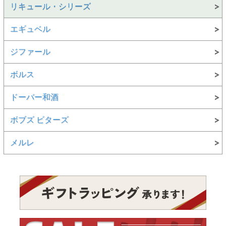
リキュール・シリーズ
エギュベル
ジファール
ボルス
ドーバー和酒
ボブズ ビターズ
メルレ