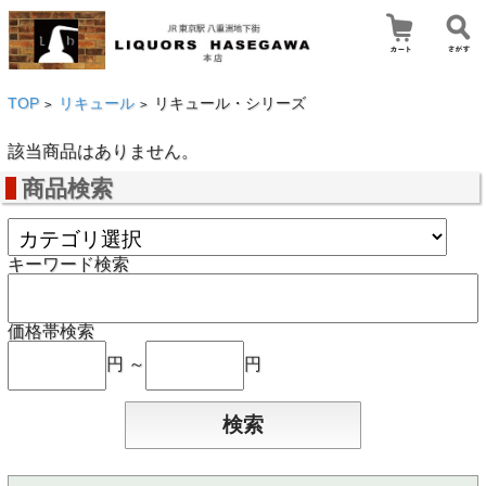
TOP
リキュール
リキュール・シリーズ
>
>
該当商品はありません。
商品検索
キーワード検索
価格帯検索
円 ～
円