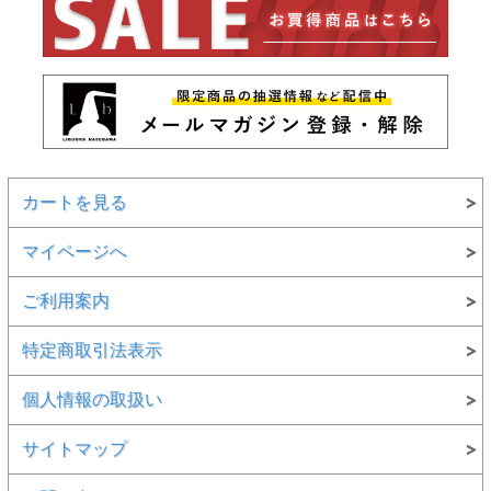
カートを見る
マイページへ
ご利用案内
特定商取引法表示
個人情報の取扱い
サイトマップ