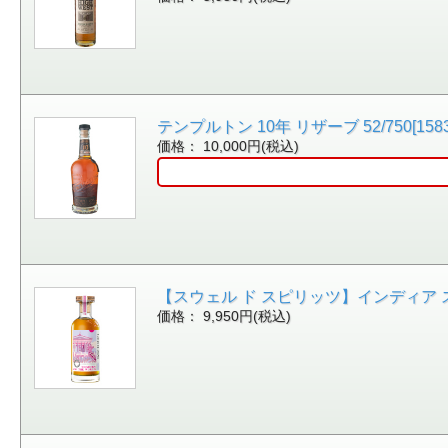
テンプルトン 10年 リザーブ 52/750[158
価格： 10,000円(税込)
【スウェル ド スピリッツ】インディア ストレート
価格： 9,950円(税込)