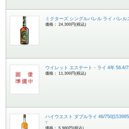
ミクターズ シングルバレル ライ バレルストレン
価格： 24,300円(税込)
ウイレット エステート・ライ 4年 56.4/750
価格： 11,300円(税込)
ハイウエスト ダブルライ 46/750[153995
Y
価格： 5,980円(税込)