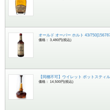
オールド オーバー ホルト 43/750[15678
価格： 3,480円(税込)
【同梱不可】ウイレット ポットスティル 1.75
価格： 14,500円(税込)