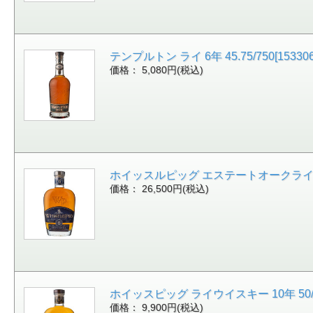
テンプルトン ライ 6年 45.75/750[1533
価格： 5,080円(税込)
ホイッスルピッグ エステートオークライ 15年 4
価格： 26,500円(税込)
ホイッスピッグ ライウイスキー 10年 50/70
価格： 9,900円(税込)