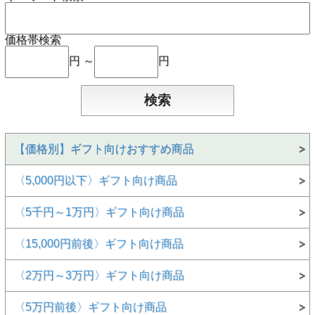
価格帯検索
円 ～
円
【価格別】ギフト向けおすすめ商品
〈5,000円以下〉ギフト向け商品
〈5千円～1万円〉ギフト向け商品
〈15,000円前後〉ギフト向け商品
〈2万円～3万円〉ギフト向け商品
〈5万円前後〉ギフト向け商品