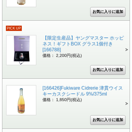
PICK UP
【限定生産品】ヤングマスター ホッピ
ネス！ギフトBOX グラス1個付き
[166788]
価格： 2,200円(税込)
[166426]Fukiware Cidrerie 津貫ウイス
キーカスクシードル 9%/375ml
価格： 1,850円(税込)