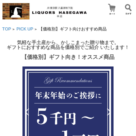
TOP
PICK UP
【価格別】ギフト向けおすすめ商品
>
>
気軽な手土産から、かしこまった贈り物まで。
ギフトにおすすめな商品を価格別でご紹介 いたします！