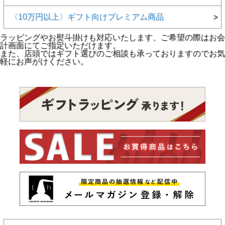
〈10万円以上〉ギフト向けプレミアム商品
ラッピングやお熨斗掛けも対応いたします、ご希望の際はお会
計画面にてご指定いただけます。
また、店頭ではギフト選びのご相談も承っておりますのでお気
軽にお声がけください。