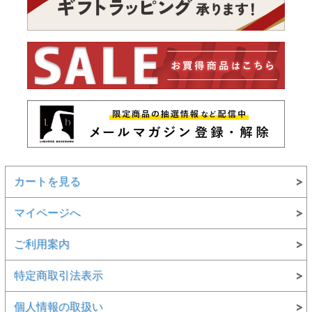
カートを見る
マイページへ
ご利用案内
特定商取引法表示
個人情報の取扱い