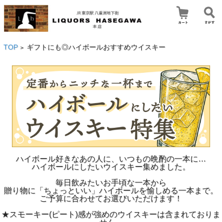
TOP
ギフトにも◎ハイボールおすすめウイスキー
>
ハイボール好きなあの人に、いつもの晩酌の一本に…
ハイボールにしたいウイスキー集めました。
毎日飲みたいお手頃な一本から
贈り物に「ちょっといい」ハイボールを愉しめる一本まで。
ご予算に合わせてお選びいただけます！
★スモーキー(ピート)感が強めのウイスキーは含まれておりま