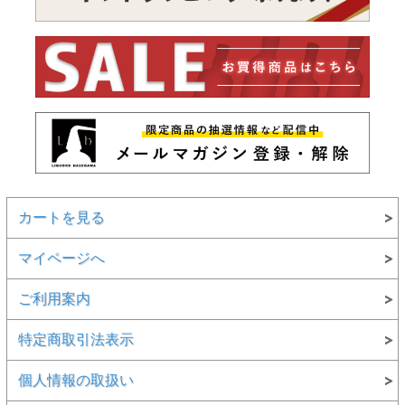
カートを見る
マイページへ
ご利用案内
特定商取引法表示
個人情報の取扱い