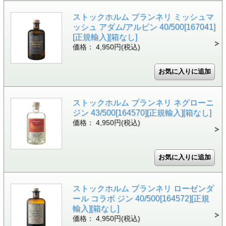
ストックホルム ブランネリ ミッシュマ
ッシュ アダム/アルビン 40/500[167041]
[正規輸入][箱なし]
価格： 4,950円(税込)
ストックホルム ブランネリ ネグローニ
ジン 43/500[164570][正規輸入][箱なし]
価格： 4,950円(税込)
ストックホルム ブランネリ ローゼンダ
ール コラボ ジン 40/500[164572][正規
輸入][箱なし]
価格： 4,950円(税込)