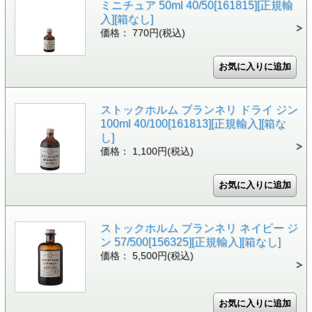
ミニチュア 50ml 40/50[161815][正規輸
入][箱なし]
価格： 770円(税込)
ストックホルム ブランネリ ドライ ジン
100ml 40/100[161813][正規輸入][箱な
し]
価格： 1,100円(税込)
ストックホルム ブランネリ ネイビー ジ
ン 57/500[156325][正規輸入][箱なし]
価格： 5,500円(税込)